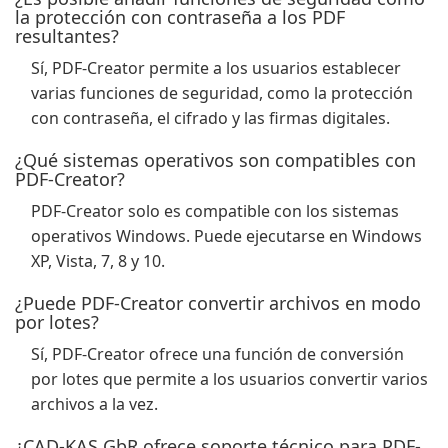
la protección con contraseña a los PDF
resultantes?
Sí, PDF-Creator permite a los usuarios establecer
varias funciones de seguridad, como la protección
con contraseña, el cifrado y las firmas digitales.
¿Qué sistemas operativos son compatibles con
PDF-Creator?
PDF-Creator solo es compatible con los sistemas
operativos Windows. Puede ejecutarse en Windows
XP, Vista, 7, 8 y 10.
¿Puede PDF-Creator convertir archivos en modo
por lotes?
Sí, PDF-Creator ofrece una función de conversión
por lotes que permite a los usuarios convertir varios
archivos a la vez.
¿CAD-KAS GbR ofrece soporte técnico para PDF-