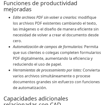
Funciones de productividad
mejoradas
Edite archivos PDF sin volver a crearlos:
modifique
los archivos PDF existentes cambiando el texto,
las imágenes o el diseño de manera eficiente sin
necesidad de volver a crear el documento desde
cero.
Automatización de campos de formularios:
Permita
que sus clientes o colegas completen formularios
PDF digitalmente, aumentando la eficiencia y
reduciendo el uso de papel.
Herramientas de procesamiento por lotes:
Convierta
varios archivos simultáneamente o procese
documentos grandes sin esfuerzo con funciones
de automatización.
Capacidades adicionales
relacionadas con CAD