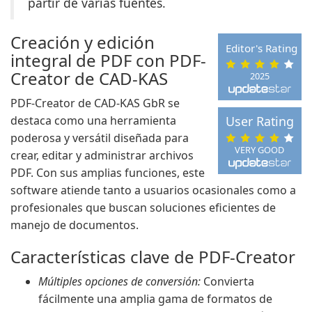
partir de varias fuentes.
Creación y edición
Editor's Rating
integral de PDF con PDF-
Creator de CAD-KAS
2025
PDF-Creator de CAD-KAS GbR se
destaca como una herramienta
User Rating
poderosa y versátil diseñada para
VERY GOOD
crear, editar y administrar archivos
PDF. Con sus amplias funciones, este
software atiende tanto a usuarios ocasionales como a
profesionales que buscan soluciones eficientes de
manejo de documentos.
Características clave de PDF-Creator
Múltiples opciones de conversión:
Convierta
fácilmente una amplia gama de formatos de