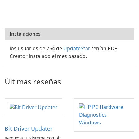
Instalaciones
los usuarios de 754 de
UpdateStar
tenían PDF-
Creator instalado el mes pasado.
Últimas reseñas
Bit Driver Updater
¡Renueva tu sistema con Bit