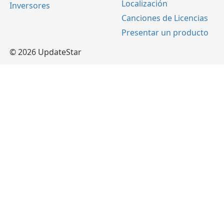
Localización
Inversores
Canciones de Licencias
Presentar un producto
© 2026 UpdateStar