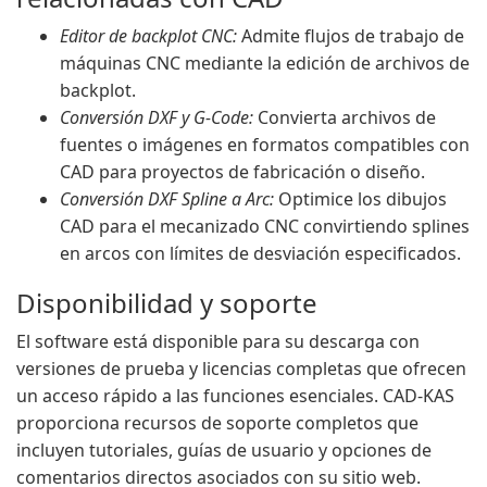
Editor de backplot CNC:
Admite flujos de trabajo de
máquinas CNC mediante la edición de archivos de
backplot.
Conversión DXF y G-Code:
Convierta archivos de
fuentes o imágenes en formatos compatibles con
CAD para proyectos de fabricación o diseño.
Conversión DXF Spline a Arc:
Optimice los dibujos
CAD para el mecanizado CNC convirtiendo splines
en arcos con límites de desviación especificados.
Disponibilidad y soporte
El software está disponible para su descarga con
versiones de prueba y licencias completas que ofrecen
un acceso rápido a las funciones esenciales. CAD-KAS
proporciona recursos de soporte completos que
incluyen tutoriales, guías de usuario y opciones de
comentarios directos asociados con su sitio web.