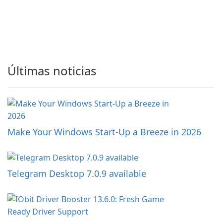
Últimas noticias
Make Your Windows Start-Up a Breeze in 2026
Telegram Desktop 7.0.9 available