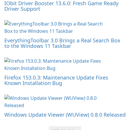
IObit Driver Booster 13.6.0: Fresh Game Ready
Driver Support
EverythingToolbar 3.0 Brings a Real Search Box
to the Windows 11 Taskbar
Firefox 153.0.3: Maintenance Update Fixes
Known Installation Bug
Windows Update Viewer (WUView) 0.8.0 Released