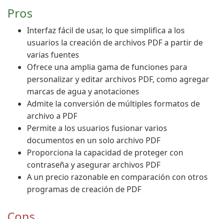
Pros
Interfaz fácil de usar, lo que simplifica a los
usuarios la creación de archivos PDF a partir de
varias fuentes
Ofrece una amplia gama de funciones para
personalizar y editar archivos PDF, como agregar
marcas de agua y anotaciones
Admite la conversión de múltiples formatos de
archivo a PDF
Permite a los usuarios fusionar varios
documentos en un solo archivo PDF
Proporciona la capacidad de proteger con
contraseña y asegurar archivos PDF
A un precio razonable en comparación con otros
programas de creación de PDF
Cons