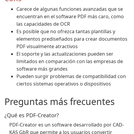
Carece de algunas funciones avanzadas que se
encuentran en el software PDF más caro, como
las capacidades de OCR
Es posible que no ofrezca tantas plantillas y
elementos prediseñados para crear documentos
PDF visualmente atractivos
El soporte y las actualizaciones pueden ser
limitados en comparación con las empresas de
software más grandes
Pueden surgir problemas de compatibilidad con
ciertos sistemas operativos o dispositivos
Preguntas más frecuentes
¿Qué es PDF-Creator?
PDF-Creator es un software desarrollado por CAD-
KAS GbR que permite a los usuarios convertir