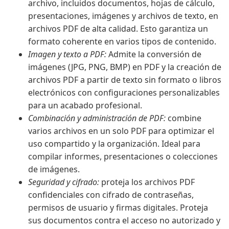
archivo, incluidos documentos, hojas de cálculo,
presentaciones, imágenes y archivos de texto, en
archivos PDF de alta calidad. Esto garantiza un
formato coherente en varios tipos de contenido.
Imagen y texto a PDF:
Admite la conversión de
imágenes (JPG, PNG, BMP) en PDF y la creación de
archivos PDF a partir de texto sin formato o libros
electrónicos con configuraciones personalizables
para un acabado profesional.
Combinación y administración de PDF:
combine
varios archivos en un solo PDF para optimizar el
uso compartido y la organización. Ideal para
compilar informes, presentaciones o colecciones
de imágenes.
Seguridad y cifrado:
proteja los archivos PDF
confidenciales con cifrado de contraseñas,
permisos de usuario y firmas digitales. Proteja
sus documentos contra el acceso no autorizado y