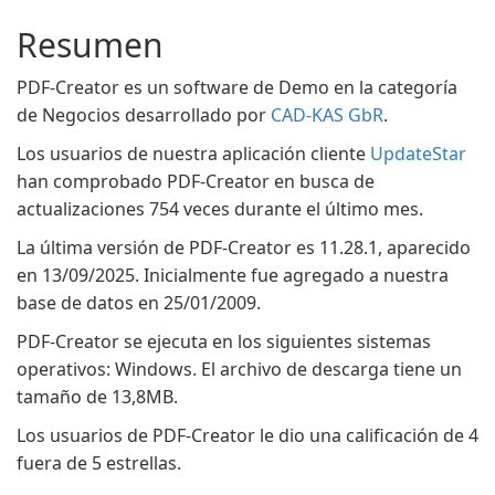
Resumen
PDF-Creator es un software de Demo en la categoría
de Negocios desarrollado por
CAD-KAS GbR
.
Los usuarios de nuestra aplicación cliente
UpdateStar
han comprobado PDF-Creator en busca de
actualizaciones 754 veces durante el último mes.
La última versión de PDF-Creator es 11.28.1, aparecido
en 13/09/2025. Inicialmente fue agregado a nuestra
base de datos en 25/01/2009.
PDF-Creator se ejecuta en los siguientes sistemas
operativos: Windows. El archivo de descarga tiene un
tamaño de 13,8MB.
Los usuarios de PDF-Creator le dio una calificación de 4
fuera de 5 estrellas.