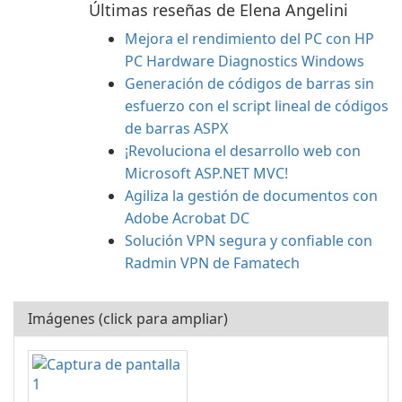
Últimas reseñas de Elena Angelini
Mejora el rendimiento del PC con HP
PC Hardware Diagnostics Windows
Generación de códigos de barras sin
esfuerzo con el script lineal de códigos
de barras ASPX
¡Revoluciona el desarrollo web con
Microsoft ASP.NET MVC!
Agiliza la gestión de documentos con
Adobe Acrobat DC
Solución VPN segura y confiable con
Radmin VPN de Famatech
Imágenes (click para ampliar)