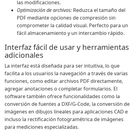
las modificaciones.
Optimización de archivos:
Reduzca el tamaño del
PDF mediante opciones de compresión sin
comprometer la calidad visual. Perfecto para un
fácil almacenamiento y un intercambio rápido.
Interfaz fácil de usar y herramientas
adicionales
La interfaz está diseñada para ser intuitiva, lo que
facilita a los usuarios la navegación a través de varias
funciones, como editar archivos PDF directamente,
agregar anotaciones o completar formularios. El
software también ofrece funcionalidades como la
conversión de fuentes a DXF/G-Code, la conversión de
imágenes en dibujos lineales para aplicaciones CAD e
incluso la rectificación fotogramétrica de imágenes
para mediciones especializadas.