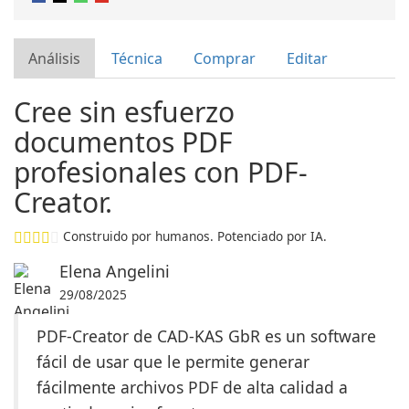
Análisis
Técnica
Comprar
Editar
Cree sin esfuerzo
documentos PDF
profesionales con PDF-
Creator.
Construido por humanos. Potenciado por IA.
Elena Angelini
29/08/2025
PDF-Creator de CAD-KAS GbR es un software
fácil de usar que le permite generar
fácilmente archivos PDF de alta calidad a