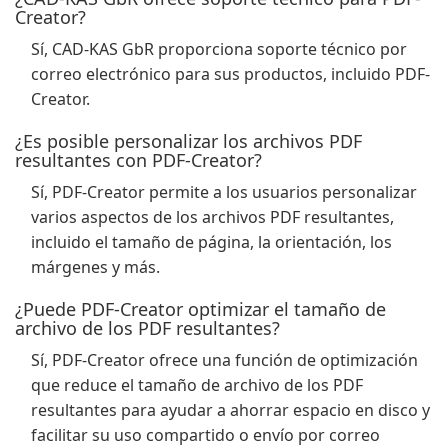
Creator?
Sí, CAD-KAS GbR proporciona soporte técnico por
correo electrónico para sus productos, incluido PDF-
Creator.
¿Es posible personalizar los archivos PDF
resultantes con PDF-Creator?
Sí, PDF-Creator permite a los usuarios personalizar
varios aspectos de los archivos PDF resultantes,
incluido el tamaño de página, la orientación, los
márgenes y más.
¿Puede PDF-Creator optimizar el tamaño de
archivo de los PDF resultantes?
Sí, PDF-Creator ofrece una función de optimización
que reduce el tamaño de archivo de los PDF
resultantes para ayudar a ahorrar espacio en disco y
facilitar su uso compartido o envío por correo