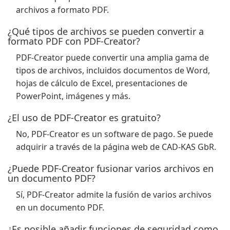
archivos a formato PDF.
¿Qué tipos de archivos se pueden convertir a
formato PDF con PDF-Creator?
PDF-Creator puede convertir una amplia gama de
tipos de archivos, incluidos documentos de Word,
hojas de cálculo de Excel, presentaciones de
PowerPoint, imágenes y más.
¿El uso de PDF-Creator es gratuito?
No, PDF-Creator es un software de pago. Se puede
adquirir a través de la página web de CAD-KAS GbR.
¿Puede PDF-Creator fusionar varios archivos en
un documento PDF?
Sí, PDF-Creator admite la fusión de varios archivos
en un documento PDF.
¿Es posible añadir funciones de seguridad como