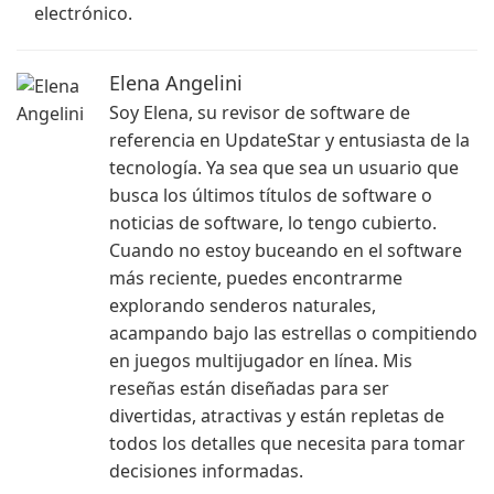
electrónico.
Elena Angelini
Soy Elena, su revisor de software de
referencia en UpdateStar y entusiasta de la
tecnología. Ya sea que sea un usuario que
busca los últimos títulos de software o
noticias de software, lo tengo cubierto.
Cuando no estoy buceando en el software
más reciente, puedes encontrarme
explorando senderos naturales,
acampando bajo las estrellas o compitiendo
en juegos multijugador en línea. Mis
reseñas están diseñadas para ser
divertidas, atractivas y están repletas de
todos los detalles que necesita para tomar
decisiones informadas.