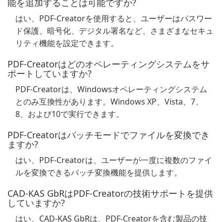
能を追加することは可能ですか?
はい、PDF-Creatorを使用すると、ユーザーはパスワー
ド保護、暗号化、デジタル署名など、さまざまなセキュ
リティ機能を設定できます。
PDF-Creatorはどのオペレーティングシステムをサ
ポートしていますか?
PDF-Creatorは、Windowsオペレーティングシステム
とのみ互換性があります。Windows XP、Vista、7、
8、および10で実行できます。
PDF-Creatorはバッチモードでファイルを変換でき
ますか?
はい、PDF-Creatorは、ユーザーが一度に複数のファイ
ルを変換できるバッチ変換機能を提供します。
CAD-KAS GbRはPDF-Creatorの技術サポートを提供
していますか?
はい、CAD-KAS GbRは、PDF-Creatorを含む製品の技