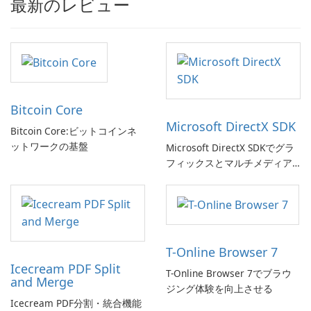
最新のレビュー
Bitcoin Core
Microsoft DirectX SDK
Bitcoin Core:ビットコインネ
ットワークの基盤
Microsoft DirectX SDKでグラ
フィックスとマルチメディア
体験を向上させましょう!
T-Online Browser 7
Icecream PDF Split
T-Online Browser 7でブラウ
and Merge
ジング体験を向上させる
Icecream PDF分割・統合機能