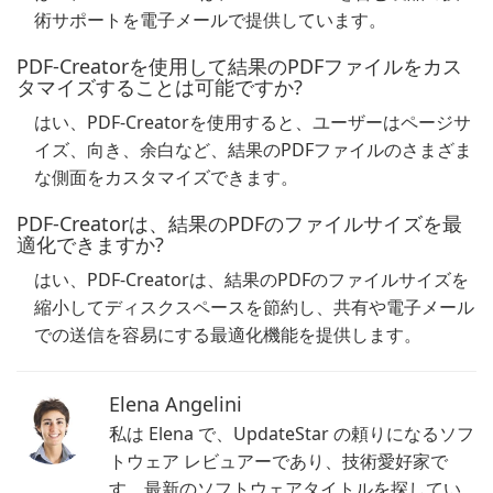
術サポートを電子メールで提供しています。
PDF-Creatorを使用して結果のPDFファイルをカス
タマイズすることは可能ですか?
はい、PDF-Creatorを使用すると、ユーザーはページサ
イズ、向き、余白など、結果のPDFファイルのさまざま
な側面をカスタマイズできます。
PDF-Creatorは、結果のPDFのファイルサイズを最
適化できますか?
はい、PDF-Creatorは、結果のPDFのファイルサイズを
縮小してディスクスペースを節約し、共有や電子メール
での送信を容易にする最適化機能を提供します。
Elena Angelini
私は Elena で、UpdateStar の頼りになるソフ
トウェア レビュアーであり、技術愛好家で
す。最新のソフトウェアタイトルを探してい