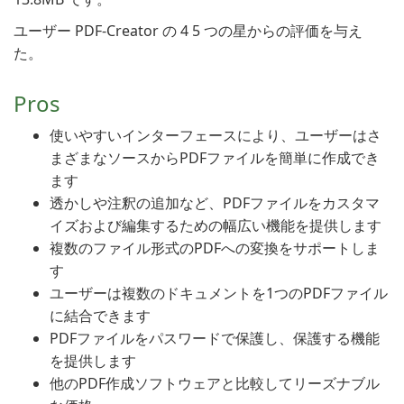
ユーザー PDF-Creator の 4 5 つの星からの評価を与え
た。
Pros
使いやすいインターフェースにより、ユーザーはさ
まざまなソースからPDFファイルを簡単に作成でき
ます
透かしや注釈の追加など、PDFファイルをカスタマ
イズおよび編集するための幅広い機能を提供します
複数のファイル形式のPDFへの変換をサポートしま
す
ユーザーは複数のドキュメントを1つのPDFファイル
に結合できます
PDFファイルをパスワードで保護し、保護する機能
を提供します
他のPDF作成ソフトウェアと比較してリーズナブル