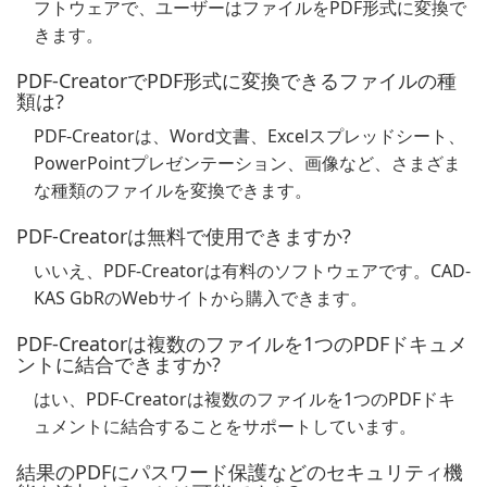
フトウェアで、ユーザーはファイルをPDF形式に変換で
きます。
PDF-CreatorでPDF形式に変換できるファイルの種
類は?
PDF-Creatorは、Word文書、Excelスプレッドシート、
PowerPointプレゼンテーション、画像など、さまざま
な種類のファイルを変換できます。
PDF-Creatorは無料で使用できますか?
いいえ、PDF-Creatorは有料のソフトウェアです。CAD-
KAS GbRのWebサイトから購入できます。
PDF-Creatorは複数のファイルを1つのPDFドキュメ
ントに結合できますか?
はい、PDF-Creatorは複数のファイルを1つのPDFドキ
ュメントに結合することをサポートしています。
結果のPDFにパスワード保護などのセキュリティ機