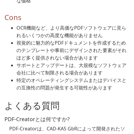
な価格
Cons
OCR機能など、より高価なPDFソフトウェアに見ら
れるいくつかの高度な機能がありません
視覚的に魅力的なPDFドキュメントを作成するため
のテンプレートや事前にデザインされた要素がそれ
ほど多く提供されない場合があります
サポートとアップデートは、大規模なソフトウェア
会社に比べて制限される場合があります
特定のオペレーティングシステムまたはデバイスと
の互換性の問題が発生する可能性があります
よくある質問
PDF-Creatorとは何ですか?
PDF-Creatorは、CAD-KAS GbRによって開発されたソ