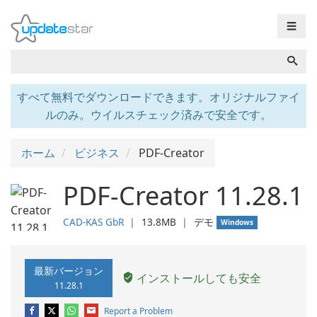
☰
すべて無料でダウンロードできます。オリジナルファイ
ルのみ。ウイルスチェック済みで安全です。
ホーム
ビジネス
PDF-Creator
PDF-Creator 11.28.1
CAD-KAS GbR
❘
13.8MB
❘
デモ
Windows
最新バージョン
インストールしても安全
11.28.1
Report a Problem