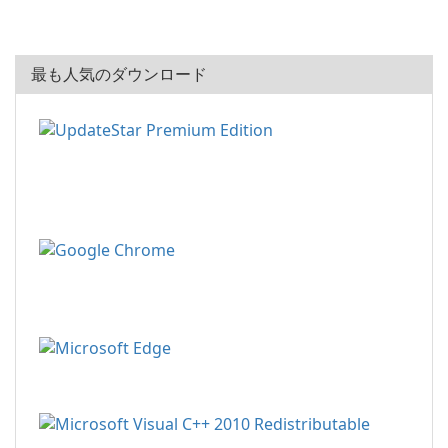
最も人気のダウンロード