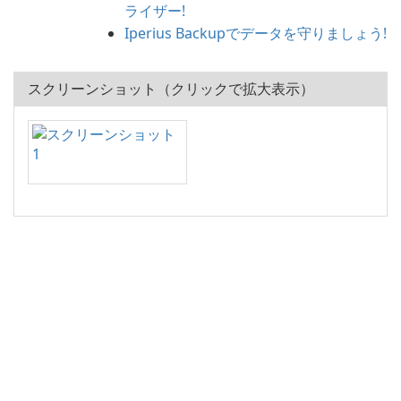
ライザー!
Iperius Backupでデータを守りましょう!
スクリーンショット（クリックで拡大表示）