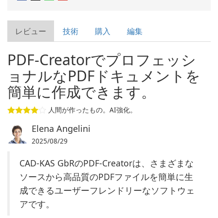
レビュー
技術
購入
編集
PDF-Creatorでプロフェッシ
ョナルなPDFドキュメントを
簡単に作成できます。
人間が作ったもの。AI強化。
Elena Angelini
2025/08/29
CAD-KAS GbRのPDF-Creatorは、さまざまな
ソースから高品質のPDFファイルを簡単に生
成できるユーザーフレンドリーなソフトウェ
アです。