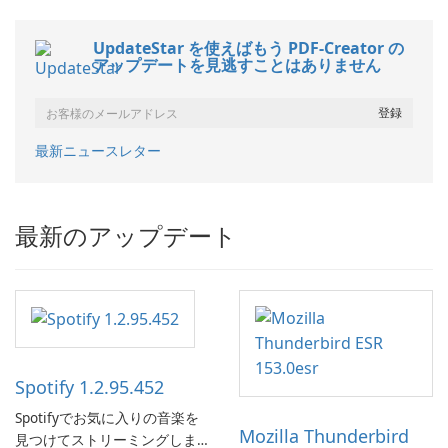
UpdateStar を使えばもう PDF-Creator の
アップデートを見逃すことはありません
最新ニュースレター
最新のアップデート
Spotify 1.2.95.452
Spotifyでお気に入りの音楽を
Mozilla Thunderbird
見つけてストリーミングしま