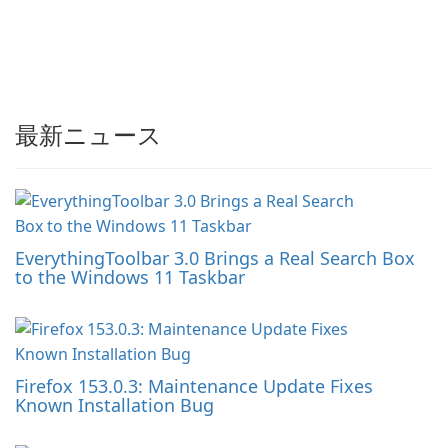
最新ニュース
EverythingToolbar 3.0 Brings a Real Search Box
to the Windows 11 Taskbar
Firefox 153.0.3: Maintenance Update Fixes
Known Installation Bug