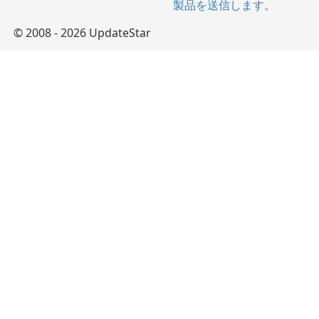
製品を送信します。
© 2008 - 2026 UpdateStar