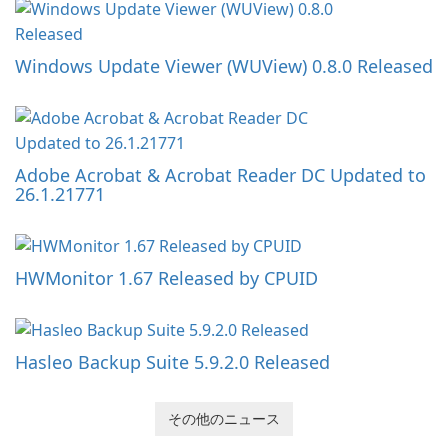
Windows Update Viewer (WUView) 0.8.0 Released
Adobe Acrobat & Acrobat Reader DC Updated to
26.1.21771
HWMonitor 1.67 Released by CPUID
Hasleo Backup Suite 5.9.2.0 Released
その他のニュース