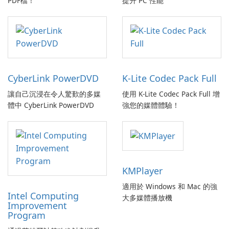
PDF檔！
提升 PC 性能
CyberLink PowerDVD
K-Lite Codec Pack Full
讓自己沉浸在令人驚歎的多媒
使用 K-Lite Codec Pack Full 增
體中 CyberLink PowerDVD
強您的媒體體驗！
KMPlayer
適用於 Windows 和 Mac 的強
Intel Computing
大多媒體播放機
Improvement
Program