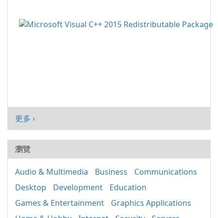
更多 ›
瀏覽
Audio & Multimedia
Business
Communications
Desktop
Development
Education
Games & Entertainment
Graphics Applications