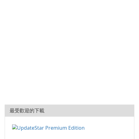
最受歡迎的下載