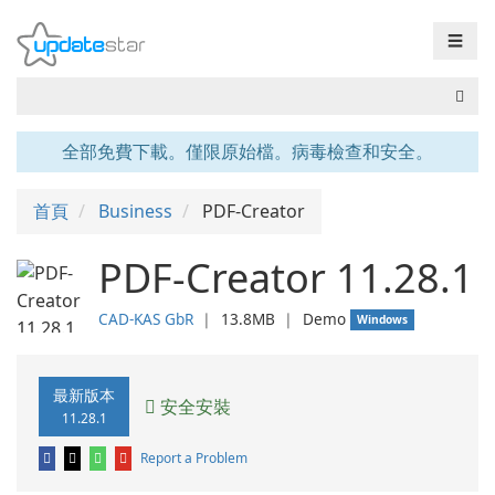
☰
全部免費下載。僅限原始檔。病毒檢查和安全。
首頁
Business
PDF-Creator
PDF-Creator 11.28.1
CAD-KAS GbR
❘
13.8MB
❘
Demo
Windows
最新版本
安全安裝
11.28.1
Report a Problem