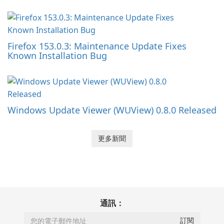
Firefox 153.0.3: Maintenance Update Fixes
Known Installation Bug
Windows Update Viewer (WUView) 0.8.0 Released
更多新聞
通訊：