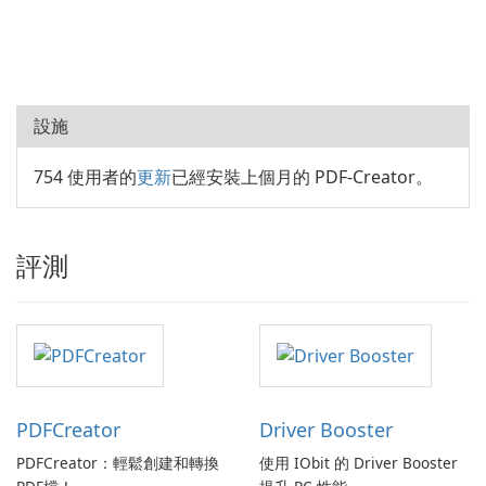
設施
754 使用者的
更新
已經安裝上個月的 PDF-Creator。
評測
PDFCreator
Driver Booster
PDFCreator：輕鬆創建和轉換
使用 IObit 的 Driver Booster