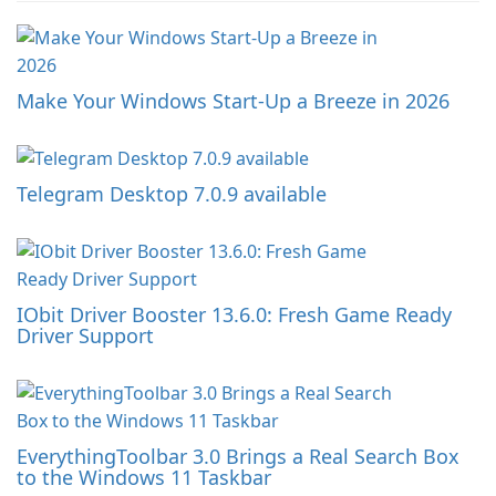
Make Your Windows Start-Up a Breeze in 2026
Telegram Desktop 7.0.9 available
IObit Driver Booster 13.6.0: Fresh Game Ready
Driver Support
EverythingToolbar 3.0 Brings a Real Search Box
to the Windows 11 Taskbar