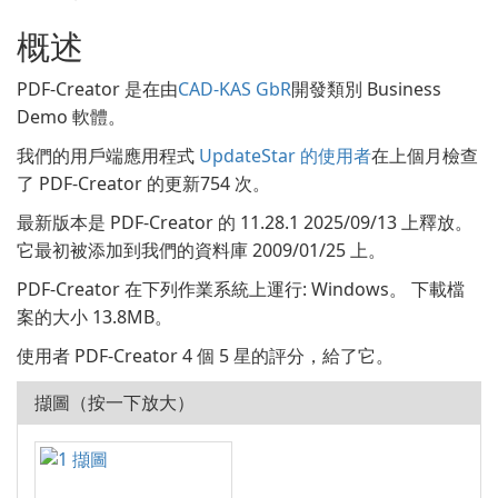
概述
PDF-Creator 是在由
CAD-KAS GbR
開發類別 Business
Demo 軟體。
我們的用戶端應用程式
UpdateStar 的使用者
在上個月檢查
了 PDF-Creator 的更新754 次。
最新版本是 PDF-Creator 的 11.28.1 2025/09/13 上釋放。
它最初被添加到我們的資料庫 2009/01/25 上。
PDF-Creator 在下列作業系統上運行: Windows。 下載檔
案的大小 13.8MB。
使用者 PDF-Creator 4 個 5 星的評分，給了它。
擷圖（按一下放大）